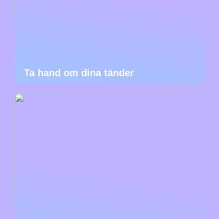
Ta hand om dina tänder