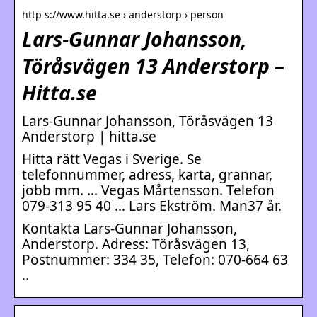
http s://www.hitta.se › anderstorp › person
Lars-Gunnar Johansson,
Töråsvägen 13 Anderstorp –
Hitta.se
Lars-Gunnar Johansson, Töråsvägen 13
Anderstorp | hitta.se
Hitta rätt Vegas i Sverige. Se
telefonnummer, adress, karta, grannar,
jobb mm. … Vegas Mårtensson. Telefon
079-313 95 40 … Lars Ekström. Man37 år.
Kontakta Lars-Gunnar Johansson,
Anderstorp. Adress: Töråsvägen 13,
Postnummer: 334 35, Telefon: 070-664 63
..