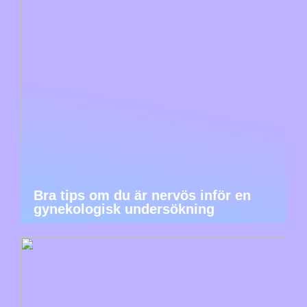
Bra tips om du är nervös inför en
gynekologisk undersökning