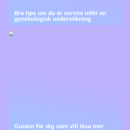
Bra tips om du är nervös inför en
gynekologisk undersökning
Guiden för dig som vill läsa mer